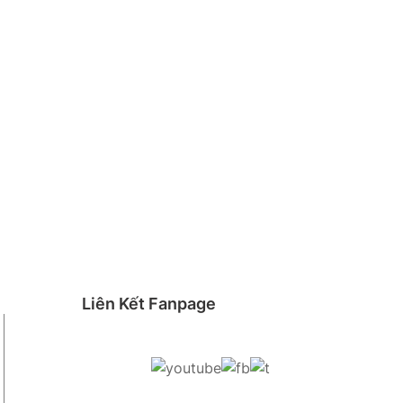
Liên Kết Fanpage