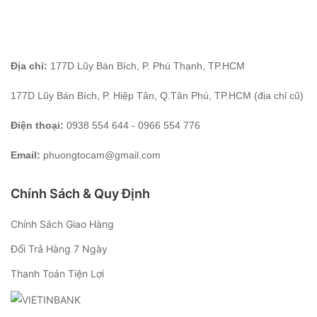
Địa chỉ:
177D Lũy Bán Bích, P. Phú Thạnh, TP.HCM
177D Lũy Bán Bích, P. Hiệp Tân, Q.Tân Phú, TP.HCM (địa chỉ cũ)
Điện thoại:
0938 554 644 - 0966 554 776
Email:
phuongtocam@gmail.com
Chính Sách & Quy Định
Chính Sách Giao Hàng
Đổi Trả Hàng 7 Ngày
Thanh Toán Tiện Lợi