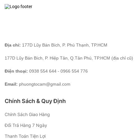
Địa chỉ:
177D Lũy Bán Bích, P. Phú Thạnh, TP.HCM
177D Lũy Bán Bích, P. Hiệp Tân, Q.Tân Phú, TP.HCM (địa chỉ cũ)
Điện thoại:
0938 554 644 - 0966 554 776
Email:
phuongtocam@gmail.com
Chính Sách & Quy Định
Chính Sách Giao Hàng
Đổi Trả Hàng 7 Ngày
Thanh Toán Tiện Lợi