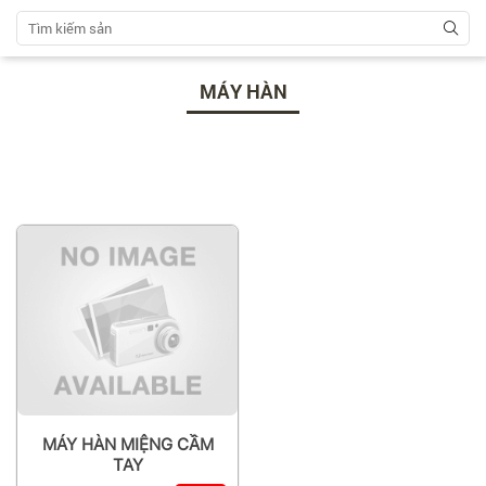
MÁY HÀN
MÁY HÀN MIỆNG CẦM
TAY