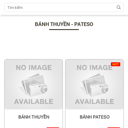
BÁNH THUYỀN - PATESO
HOT
BÁNH THUYỀN
BÁNH PATESO