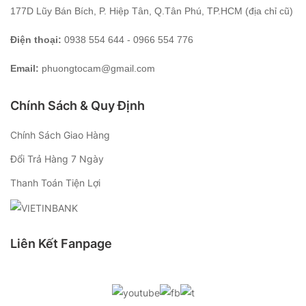
177D Lũy Bán Bích, P. Hiệp Tân, Q.Tân Phú, TP.HCM (địa chỉ cũ)
Điện thoại:
0938 554 644 - 0966 554 776
Email:
phuongtocam@gmail.com
Chính Sách & Quy Định
Chính Sách Giao Hàng
Đổi Trả Hàng 7 Ngày
Thanh Toán Tiện Lợi
Liên Kết Fanpage